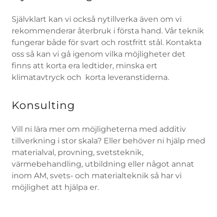
Självklart kan vi också nytillverka även om vi
rekommenderar återbruk i första hand. Vår teknik
fungerar både för svart och rostfritt stål. Kontakta
oss så kan vi gå igenom vilka möjligheter det
finns att korta era ledtider, minska ert
klimatavtryck och korta leveranstiderna.
Konsulting
Vill ni lära mer om möjligheterna med additiv
tillverkning i stor skala? Eller behöver ni hjälp med
materialval, provning, svetsteknik,
värmebehandling, utbildning eller något annat
inom AM, svets- och materialteknik så har vi
möjlighet att hjälpa er.