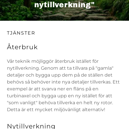
nytillverkning"
TJÄNSTER
Återbruk
Vår teknik möjliggör återbruk istället för
nytillverkning. Genom att ta tillvara på "gamla"
detaljer och bygga upp dem på de ställen det
behövs så behöver inte nya detaljer tillverkas. Ett
exempel är att svarva ner en fläns på en
turbinaxel och bygga upp en ny istället för att
"som vanligt" behöva tillverka en helt ny rotor.
Detta är ett mycket miljövänligt alternativ!
Nytillverkning